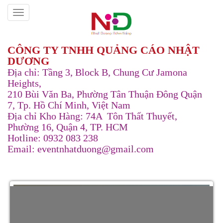
CÔNG TY TNHH QUẢNG CÁO NHẬT
DƯƠNG
Địa chỉ: Tầng 3, Block B, Chung Cư Jamona
Heights,
210 Bùi Văn Ba, Phường Tân Thuận Đông Quận
7, Tp. Hồ Chí Minh, Việt Nam
Địa chỉ Kho Hàng: 74A Tôn Thất Thuyết,
Phường 16, Quận 4, TP. HCM
Hotline: 0932 083 238
Email: eventnhatduong@gmail.com